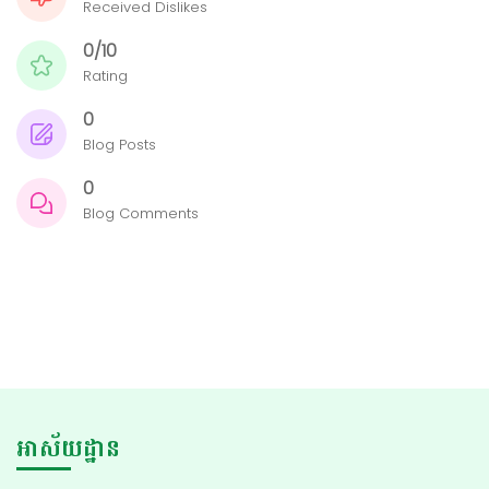
Received Dislikes
0/10
Rating
0
Blog Posts
0
Blog Comments
អាស័យដ្ឋាន