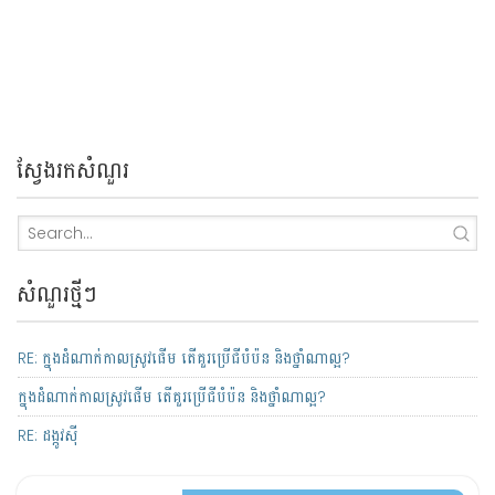
ស្វែងរកសំណួរ
សំណួរថ្មីៗ
RE: ក្នុងដំណាក់កាលស្រូវផើម តើគួរប្រើជីបំប៉ន និងថ្នាំណាល្អ?
ក្នុងដំណាក់កាលស្រូវផើម តើគួរប្រើជីបំប៉ន និងថ្នាំណាល្អ?
RE: ដង្កូវស៊ី