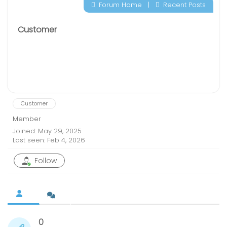
Forum Home
|
Recent Posts
Customer
Customer
Member
Joined: May 29, 2025
Last seen: Feb 4, 2026
Follow
0