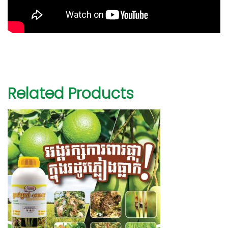
Related Products